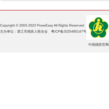
Copyright © 2003-2023 PoweEasy All Rights Reserved.
主办单位：湛江市残疾人联合会 粤ICP备2025480147号
中国残联官网