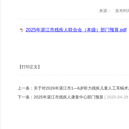
来源：
发布时间：
2025年湛江市残疾人联合会（本级）部门预算.pdf
【打印正文】
上一条：
关于对2026年湛江市1—6岁听力残疾儿童人工耳蜗
下一条：
2025年湛江市残疾人康复中心部门预算
[ 2025-04-29 