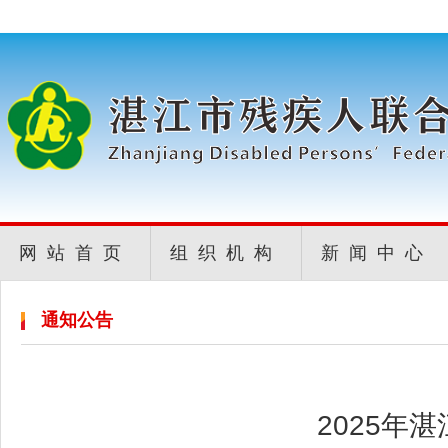
网站首页
组织机构
新闻中心
通知公告
2025年