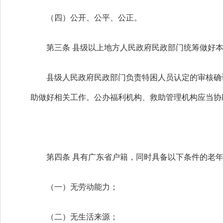
（四）公开、公平、公正。
第三条 县级以上地方人民政府民政部门统筹做好本
县级人民政府民政部门负责特困人员认定的审核确认
助做好相关工作。公办福利机构、救助管理机构应当协
第四条 具有广东省户籍，同时具备以下条件的老年
（一）无劳动能力；
（二）无生活来源；