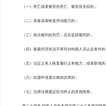
（一）死亡或者被宣告死亡、被宣告失踪的；
（二）具备或者恢复劳动能力的；
（三）依法被判处刑罚，且在监狱服刑的；
（四）家庭经济状况不再符合特困人员认定条件的
（五）法定义务人恢复履行义务能力，或者新增具
（六）自愿申请退出救助供养的；
（七）法律法规规定应当终止的其他情形。
第二十四条 特困人员有本规定第二十三条规定情形