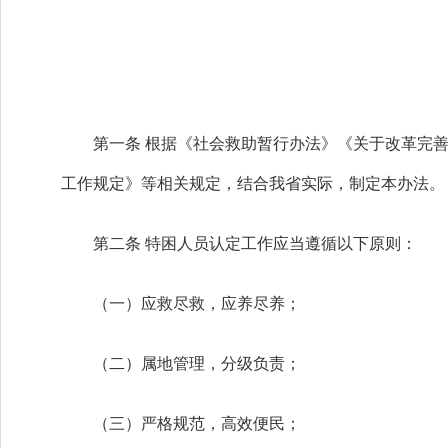
第一条 根据《社会救助暂行办法》《关于改革完善
工作规定》等相关规定，结合我省实际，制定本办法。
第二条 特困人员认定工作应当遵循以下原则：
（一）应救尽救，应养尽养；
（二）属地管理，分级负责；
（三）严格规范，高效便民；