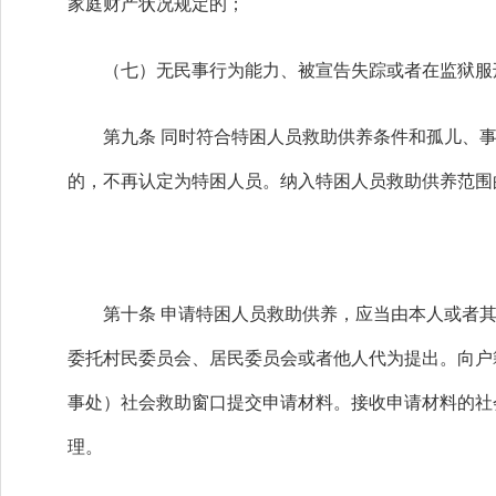
家庭财产状况规定的；
（七）无民事行为能力、被宣告失踪或者在监狱服刑
第九条 同时符合特困人员救助供养条件和孤儿、事
的，不再认定为特困人员。纳入特困人员救助供养范围
第十条 申请特困人员救助供养，应当由本人或者其
委托村民委员会、居民委员会或者他人代为提出。向户
事处）社会救助窗口提交申请材料。接收申请材料的社
理。