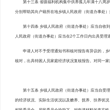
第十三条 省级福利机构集中供养孤儿年满十八周岁
分别帮助其向户籍所在地乡镇人民政府（街道办事处）
第十四条 乡镇人民政府（街道办事处）应当自收到
人民政府（街道办事处）应当在2个工作日内出具受理
申请人对不予受理通知书和核对报告有异议的，乡镇
核对，出具特困人员家庭经济状况复核报告。对同一家
第十五条 乡镇人民政府（街道办事处）应当自受理申
的经济状况、实际生活状况以及赡养、抚养、扶养状况
村民委员会、居民委员会协助下，对申请材料的真实性