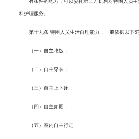
有条件的地方，可以委托第三方机构对特困人员生活
料护理服务。
第十九条 特困人员生活自理能力，一般依据以下6
（一）自主吃饭；
（二）自主穿衣；
（三）自主上下床；
（四）自主如厕；
（五）室内自主行走；