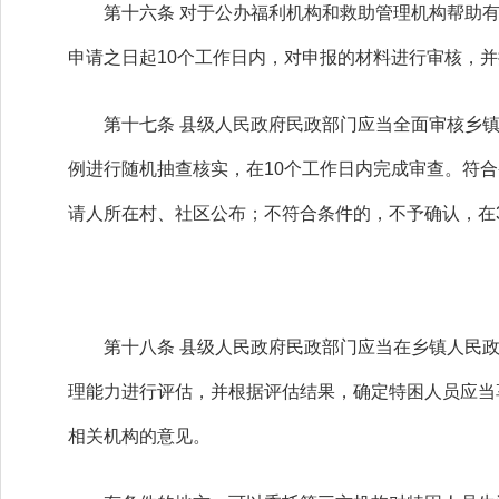
第十六条 对于公办福利机构和救助管理机构帮助有
申请之日起10个工作日内，对申报的材料进行审核，
第十七条 县级人民政府民政部门应当全面审核乡镇人
例进行随机抽查核实，在10个工作日内完成审查。符
请人所在村、社区公布；不符合条件的，不予确认，在
第十八条 县级人民政府民政部门应当在乡镇人民政
理能力进行评估，并根据评估结果，确定特困人员应当
相关机构的意见。