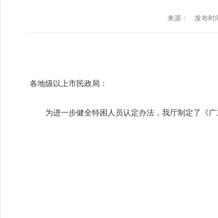
来源：
发布时间：
各地级以上市民政局：
为进一步健全特困人员认定办法，我厅制定了《广东