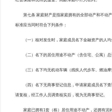
第七条 家庭财产是指家庭拥有的全部动产和不动产
标准应当同时符合下列条件：
（一）核对发生时，家庭成员名下金融资产的人均金
（二）名下的居住用途不动产（含住宅、公寓）总计
（三）名下均无机动车辆（残疾人代步车、燃油摩
（四）名下无商事登记信息，申请家庭成员名下查询
请复核，经工作人员调查核实后，视为无商事登记。
家庭已拥有1套（栋）居住用途不动产，还拥有泥砖