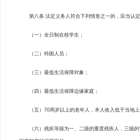
第八条 法定义务人符合下列情形之一的，应当认定
（一）全日制在校学生；
（二）特困人员；
（三）最低生活保障对象；
（四）最低生活保障边缘家庭；
（五）70周岁以上的老年人，本人收入低于当地上
（六）残疾等级为一、二级的重度残疾人，三级的智