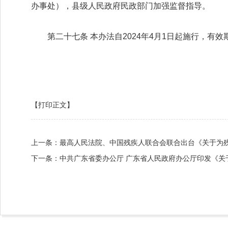
办事处），县级人民政府民政部门加强监督指导。
第二十七条 本办法自2024年4月1日起施行，有效
【打印正文】
上一条：
最高人民法院、中国残疾人联合会联合出台《关于为
下一条：
中共广东省委办公厅 广东省人民政府办公厅印发《关