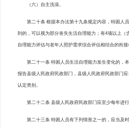
（六）自主洗澡。
第二十条 根据本办法第十九条规定内容，特困人员生
到的，可以视为部分丧失生活自理能力；有4项以上（
自理能力评估与老年人照护需求综合评估相结合的衔接
第二十一条 特困人员生活自理能力发生变化的，本
报告县级人民政府民政部门，县级人民政府民政部门应
认定类别。
第二十二条 县级人民政府民政部门应至少每年进行
第二十三条 特困人员有下列情形之一的，应当及时