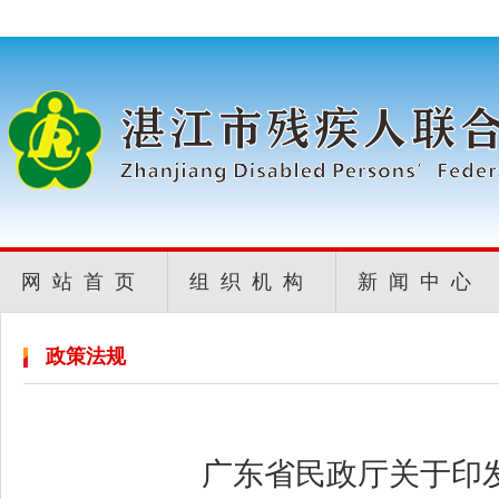
网站首页
组织机构
新闻中心
政策法规
广东省民政厅关于印