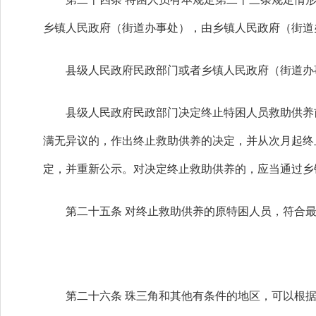
乡镇人民政府（街道办事处），由乡镇人民政府（街道
县级人民政府民政部门或者乡镇人民政府（街道办事
县级人民政府民政部门决定终止特困人员救助供养前
满无异议的，作出终止救助供养的决定，并从次月起终
定，并重新公示。对决定终止救助供养的，应当通过乡
第二十五条 对终止救助供养的原特困人员，符合最
第二十六条 珠三角和其他有条件的地区，可以根据