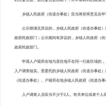
乡镇人民政府（街道办事处）应当将初审意见在申请
公示期满无异议的，乡镇人民政府（街道办事处）应
政府民政部门；公示期间有异议的，乡镇人民政府（街
政府民政部门。
申请人户籍所在地与居住地不在同一行政区域的，户
入户调查核实。受委托的乡镇人民政府（街道办事处）
（街道办事处）。户籍所在地乡镇人民政府（街道办事
入户调查人员应当不少于2人。有关单位或者个人应