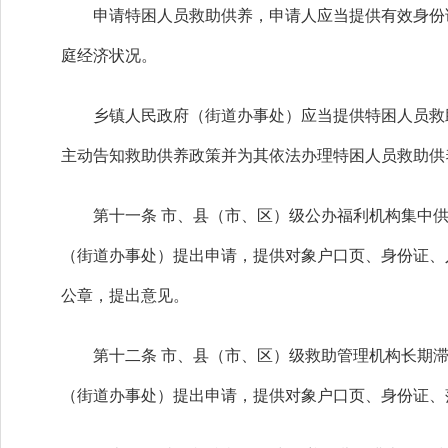
申请特困人员救助供养，申请人应当提供有效身份证
庭经济状况。
乡镇人民政府（街道办事处）应当提供特困人员救助
主动告知救助供养政策并为其依法办理特困人员救助供
第十一条 市、县（市、区）级公办福利机构集中供
（街道办事处）提出申请，提供对象户口页、身份证、
公章，提出意见。
第十二条 市、县（市、区）级救助管理机构长期滞
（街道办事处）提出申请，提供对象户口页、身份证、